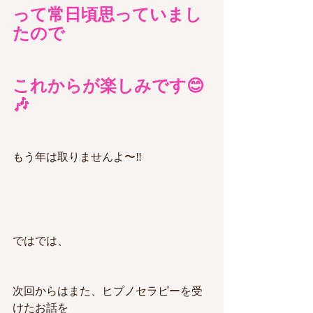
って常日頃思っていまし
たので
これからが楽しみです😊
🎶
もう年は取りませんよ〜‼️
ではでは、
次回からはまた、ヒプノセラピーを受
けたお話を