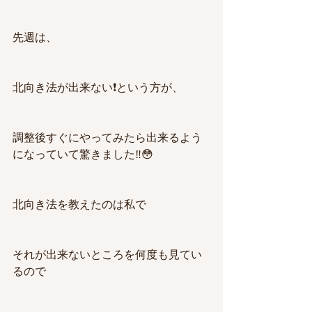
先週は、
北向き法が出来ない❗️という方が、
調整後すぐにやってみたら出来るよう
になっていて驚きました‼️😳
北向き法を教えたのは私で
それが出来ないところを何度も見てい
るので