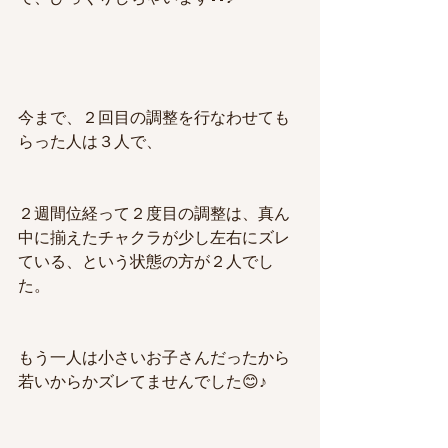
今まで、２回目の調整を行なわせても
らった人は３人で、
２週間位経って２度目の調整は、真ん
中に揃えたチャクラが少し左右にズレ
ている、という状態の方が２人でし
た。
もう一人は小さいお子さんだったから
若いからかズレてませんでした😊♪