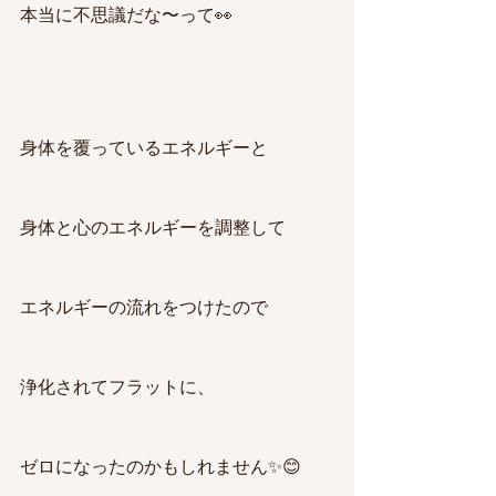
本当に不思議だな〜って👀
身体を覆っているエネルギーと
身体と心のエネルギーを調整して
エネルギーの流れをつけたので
浄化されてフラットに、
ゼロになったのかもしれません✨😊