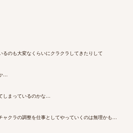
いるのも大変なくらいにクラクラしてきたりして
か…
てしまっているのかな…
チャクラの調整を仕事としてやっていくのは無理かも…