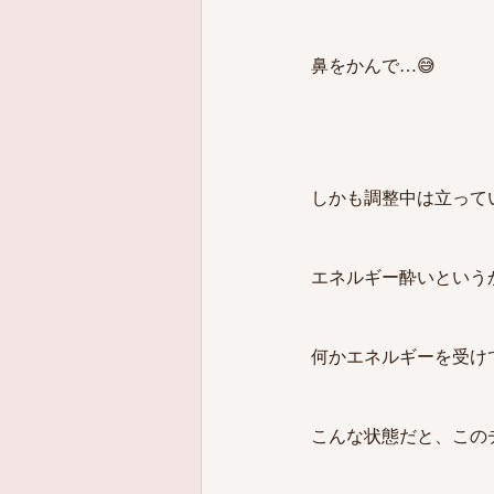
鼻をかんで…😅
しかも調整中は立って
エネルギー酔いという
何かエネルギーを受け
こんな状態だと、この