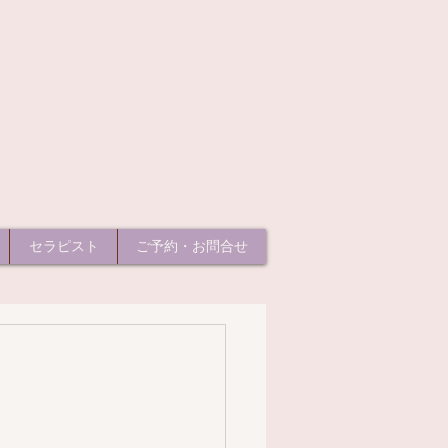
セラピスト
ご予約・お問合せ