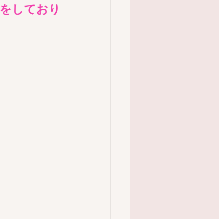
整をしており