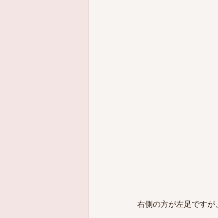
右側の方が左足ですが