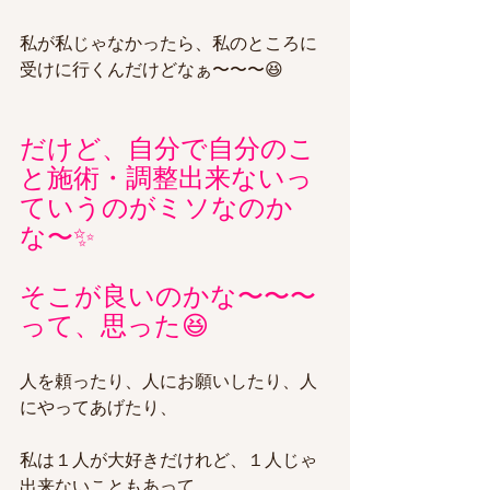
私が私じゃなかったら、私のところに
受けに行くんだけどなぁ〜〜〜😆
だけど、自分で自分のこ
と施術・調整出来ないっ
ていうのがミソなのか
な〜✨
そこが良いのかな〜〜〜
って、思った😆
人を頼ったり、人にお願いしたり、人
にやってあげたり、
私は１人が大好きだけれど、１人じゃ
出来ないこともあって、