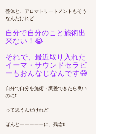
整体と、アロマトリートメントもそう
なんだけれど
自分で自分のこと施術出
来ない！😭
それで、最近取り入れた
イーマ・サウンドセラピ
ーもおんなじなんです😅
自分で自分を施術・調整できたら良い
のに❗️
って思うんだけれど
ほんとーーーーーに、残念‼️