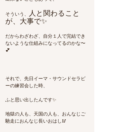
人と関わること
そういう、
が、大事で✨
だからわざわざ、自分１人で完結でき
ないような仕組みになってるのかな〜
💕
それで、先日イーマ・サウンドセラピ
ーの練習会した時、
ふと思い出したんです✨
地獄の人も、天国の人も、おんなじご
馳走におんなじ長いおはし🥢