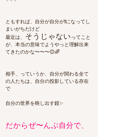
ともすれば、自分が自分が❗️になってし
まいがちだけど
そうじゃない
最近は、
ってこと
が、本当の意味でようやっと理解出来
てきたのかな〜〜〜😊🌈
相手、っていうか、自分が関わる全て
の人たちは、自分の投影している存在
で
自分の世界を映し出す鏡✨
だからぜ〜んぶ自分で、