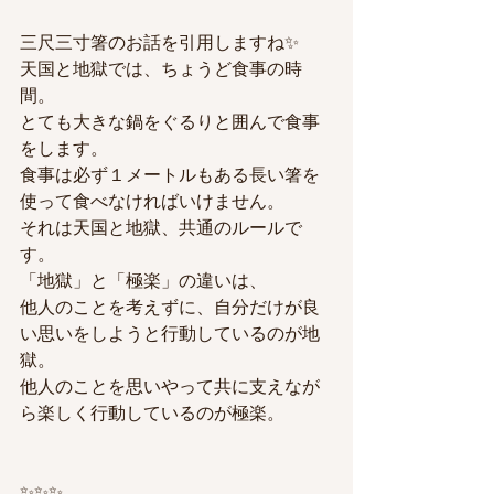
三尺三寸箸のお話を引用しますね✨
天国と地獄では、ちょうど食事の時
間。 
とても大きな鍋をぐるりと囲んで食事
をします。
食事は必ず１メートルもある長い箸を
使って食べなければいけません。 
それは天国と地獄、共通のルールで
す。
「地獄」と「極楽」の違いは、
他人のことを考えずに、自分だけが良
い思いをしようと行動しているのが地
獄。
他人のことを思いやって共に支えなが
ら楽しく行動しているのが極楽。
✨✨✨