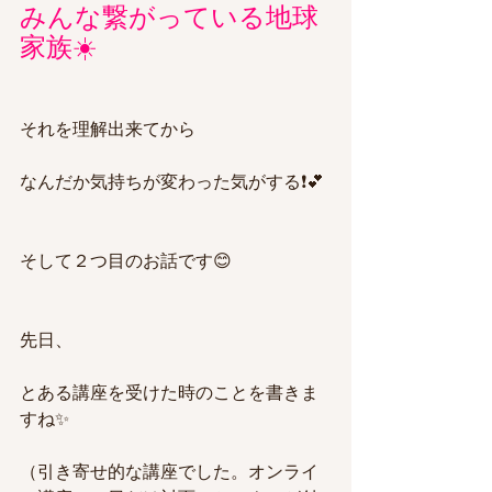
みんな繋がっている地球
家族☀️
それを理解出来てから
なんだか気持ちが変わった気がする❗️💕
そして２つ目のお話です😊
先日、
とある講座を受けた時のことを書きま
すね✨
（引き寄せ的な講座でした。オンライ