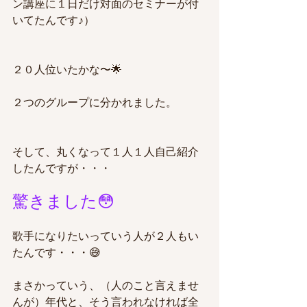
ン講座に１日だけ対面のセミナーが付
いてたんです♪）
２０人位いたかな〜🌟
２つのグループに分かれました。
そして、丸くなって１人１人自己紹介
したんですが・・・
驚きました😳
歌手になりたいっていう人が２人もい
たんです・・・😅
まさかっていう、（人のこと言えませ
んが）年代と、そう言われなければ全