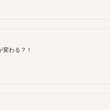
が変わる？！