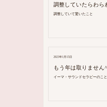
調整していたらわら
調整していて驚いたこと
2023年1月15日
もう年は取りません^ 
イーマ・サウンドセラピーのこ