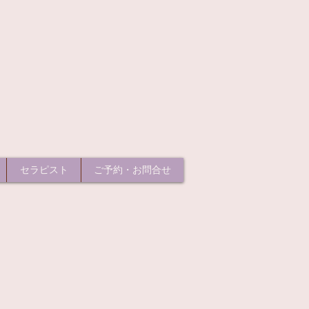
セラピスト
ご予約・お問合せ