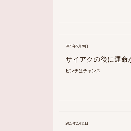
2023年5月28日
サイアクの後に運命
ピンチはチャンス
2023年2月11日